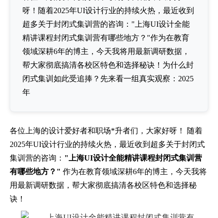
呀！随着2025年UI设计行业的持续火热，最近收到
超多关于封闭式集训营的咨询："上海UI设计全能
精讲课程封闭式集训营有哪些地方？"作为在教育
领域深耕6年的博主，今天我将用最新调研数据，
帮大家彻底搞清各校区特色和选择秘诀！为什么封
闭式集训如此受追捧？先来看一组真实观察：2025
年
各位上海的设计爱好者和职场*升者们，大家好呀！ 随着
2025年UI设计行业的持续火热，最近收到超多关于封闭式
集训营的咨询：
"上海UI设计全能精讲课程封闭式集训营
有哪些地方？"
作为在教育领域深耕6年的博主，今天我将
用最新调研数据，帮大家彻底搞清各校区特色和选择秘
诀！