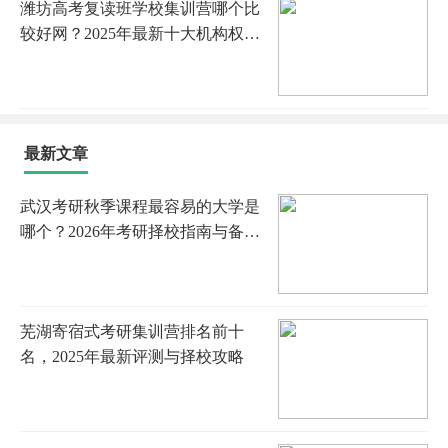
潍坊高考复读班学校集训营哪个比
较好网？2025年最新十大机构权威
排名、择校指南与成功案例全解析
最新文章
武汉考研秋季课程最容易的大学是
哪个？2026年考研择校指南与备考
策略
芜湖寄宿式考研集训营排名前十
名，2025年最新评测与择校攻略